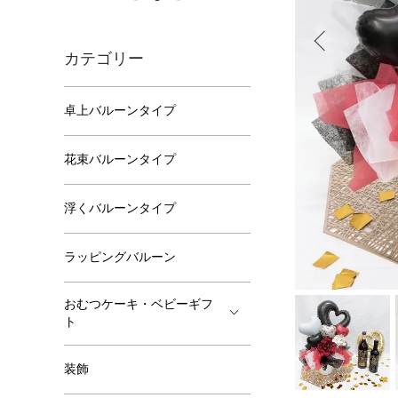
カテゴリー
卓上バルーンタイプ
花束バルーンタイプ
浮くバルーンタイプ
ラッピングバルーン
おむつケーキ・ベビーギフ
ト
装飾