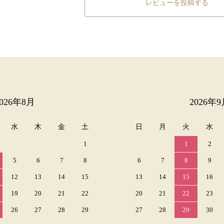
レビューを投稿する
2026年8月
2026年9
水
木
金
土
日
月
火
水
1
1
2
5
6
7
8
6
7
8
9
12
13
14
15
13
14
15
16
19
20
21
22
20
21
22
23
26
27
28
29
27
28
29
30