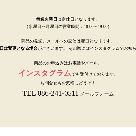
毎週火曜日
は定休日となります。
（水曜日～月曜日の営業時間：10:00～19:00）
商品の発送、メールへの返信は翌日となります。
日は変更となる場合
がございます。 その際にはインスタグラムでお知
商品のお申込みはお電話やメール、
インスタグラム
でも受付けております。
お問合せもお気軽にどうぞ！
TEL 086-241-0511
メールフォーム