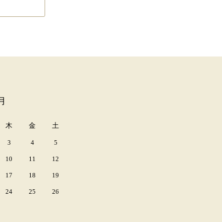
月
木
金
土
3
4
5
10
11
12
17
18
19
24
25
26