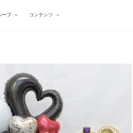
ループ
コンテンツ