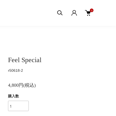
0
Feel Special
r50618-2
4,800円(税込)
購入数