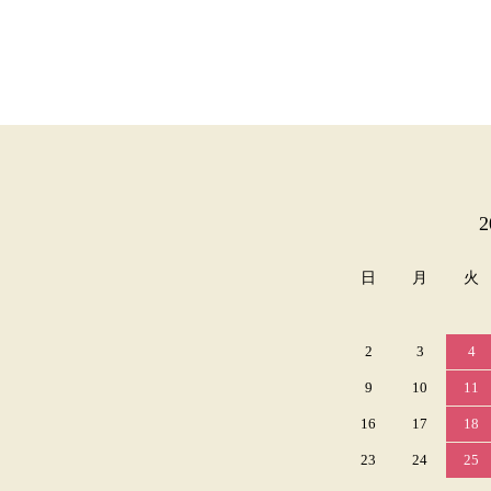
カレンダー
日
月
火
2
3
4
9
10
11
16
17
18
23
24
25