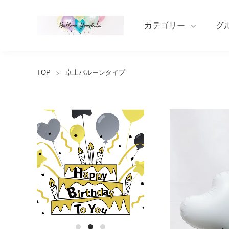
カテゴリー
グ
TOP
卓上バルーンタイプ