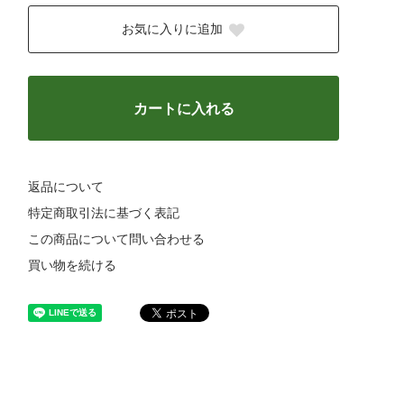
お気に入りに追加
カートに入れる
返品について
特定商取引法に基づく表記
この商品について問い合わせる
買い物を続ける