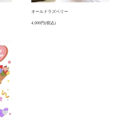
オールドラズベリー
4,000円(税込)