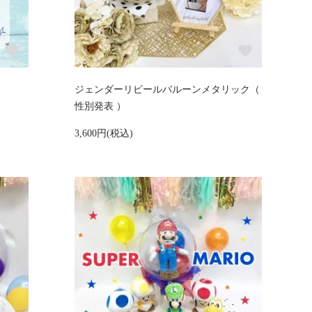
ジェンダーリビールバルーンメタリック（
性別発表 ）
3,600円(税込)