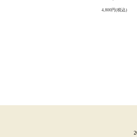
4,800円(税込)
カレンダー