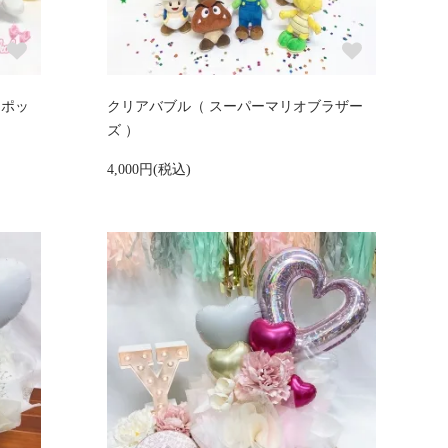
アポッ
クリアバブル（ スーパーマリオブラザー
ズ ）
4,000円(税込)