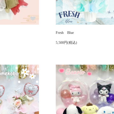
Fresh Blue
5,500円(税込)