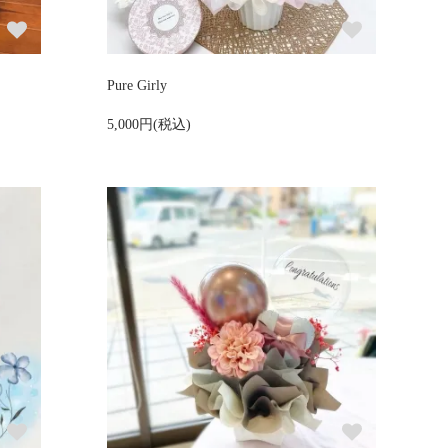
Pure Girly
5,000円(税込)