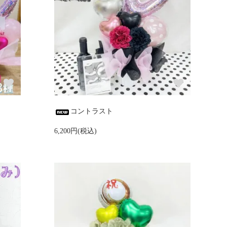
コントラスト
6,200円(税込)