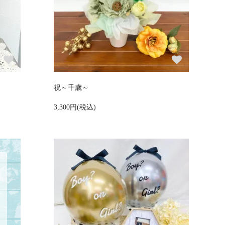
祝～千歳～
3,300円(税込)