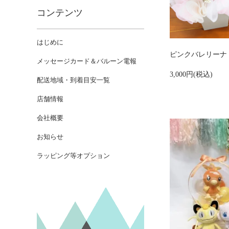
コンテンツ
はじめに
ピンクバレリーナ
メッセージカード＆バルーン電報
3,000円(税込)
配送地域・到着目安一覧
店舗情報
会社概要
お知らせ
ラッピング等オプション