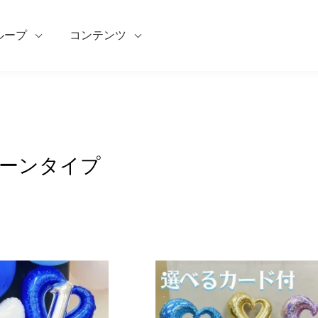
ループ
コンテンツ
ーンタイプ