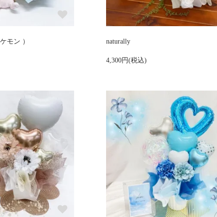
ケモン ）
naturally
4,300円(税込)