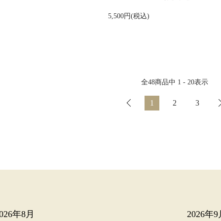
5,500円(税込)
全
48
商品中
1 - 20
表示
1
2
3
2026年8月
2026年9