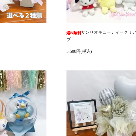
サンリオキューティークリ
プ
5,500円(税込)