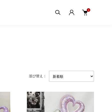
0
並び替え：