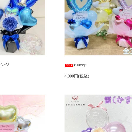
レンジ
convey
4,000円(税込)