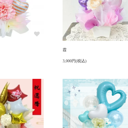
霞
3,000円(税込)