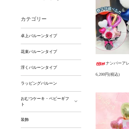
カテゴリー
卓上バルーンタイプ
花束バルーンタイプ
ナンバーア
浮くバルーンタイプ
6,200円(税込)
ラッピングバルーン
おむつケーキ・ベビーギフ
ト
装飾