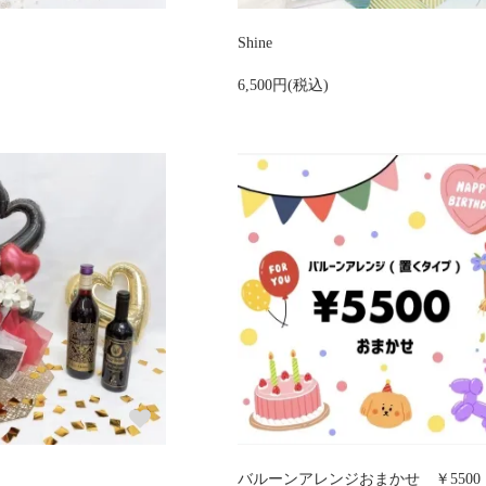
Shine
6,500円(税込)
バルーンアレンジおまかせ ￥5500