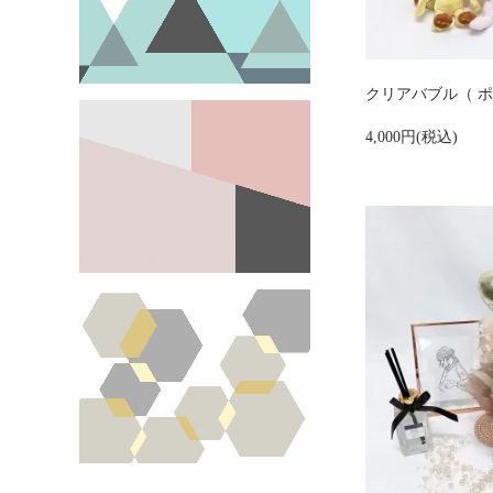
クリアバブル（ ポ
4,000円(税込)