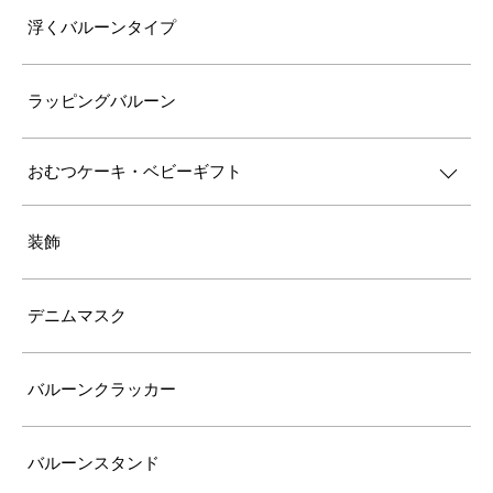
浮くバルーンタイプ
ラッピングバルーン
おむつケーキ・ベビーギフト
装飾
デニムマスク
バルーンクラッカー
バルーンスタンド