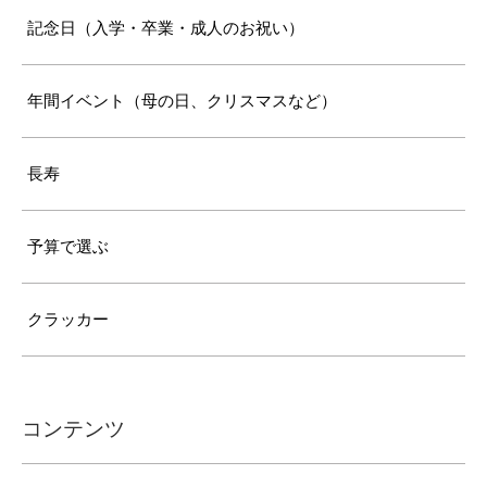
記念日（入学・卒業・成人のお祝い）
年間イベント（母の日、クリスマスなど）
長寿
予算で選ぶ
クラッカー
コンテンツ