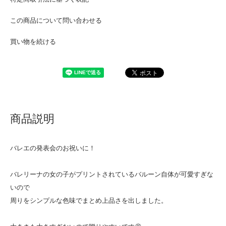
この商品について問い合わせる
買い物を続ける
商品説明
バレエの発表会のお祝いに！
バレリーナの女の子がプリントされているバルーン自体が可愛すぎな
いので
周りをシンプルな色味でまとめ上品さを出しました。