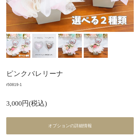
ピンクバレリーナ
r50819-1
3,000円(税込)
オプションの詳細情報