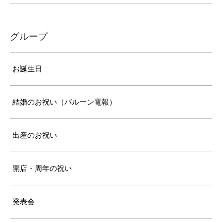
グループ
お誕生日
結婚のお祝い（バルーン電報）
出産のお祝い
開店・周年の祝い
発表会