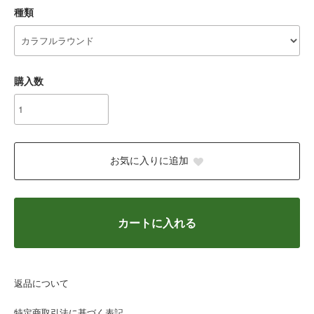
種類
購入数
お気に入りに追加
カートに入れる
返品について
特定商取引法に基づく表記