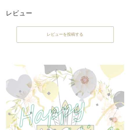
レビュー
レビューを投稿する