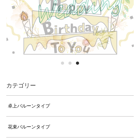
カテゴリー
卓上バルーンタイプ
花束バルーンタイプ