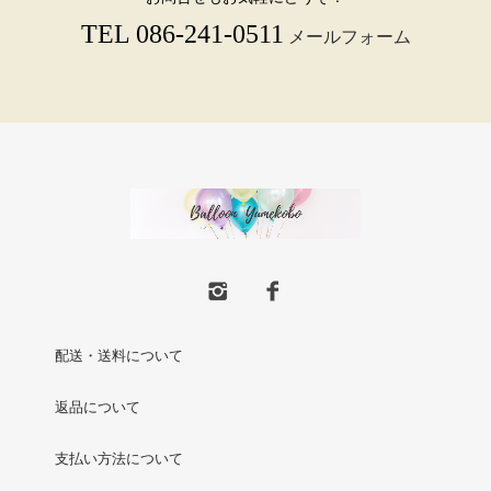
TEL 086-241-0511
メールフォーム
配送・送料について
返品について
支払い方法について