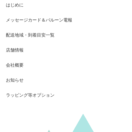
はじめに
メッセージカード＆バルーン電報
配送地域・到着目安一覧
店舗情報
会社概要
お知らせ
ラッピング等オプション