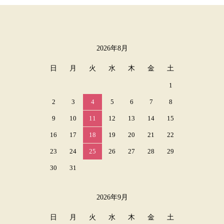
2026年8月
カレンダー
日
月
火
水
木
金
土
1
2
3
4
5
6
7
8
9
10
11
12
13
14
15
16
17
18
19
20
21
22
23
24
25
26
27
28
29
30
31
2026年9月
日
月
火
水
木
金
土