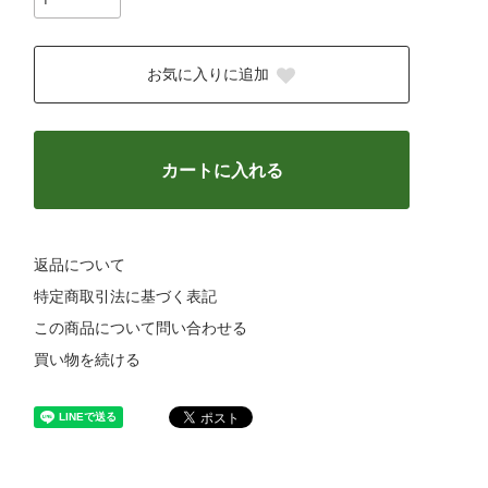
お気に入りに追加
カートに入れる
返品について
特定商取引法に基づく表記
この商品について問い合わせる
買い物を続ける