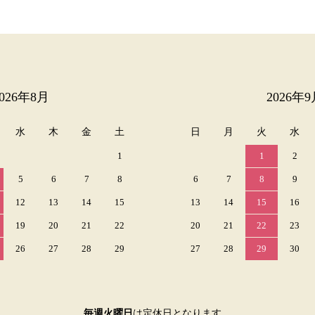
2026年8月
2026年9
水
木
金
土
日
月
火
水
1
1
2
5
6
7
8
6
7
8
9
12
13
14
15
13
14
15
16
19
20
21
22
20
21
22
23
26
27
28
29
27
28
29
30
毎週火曜日
は定休日となります。