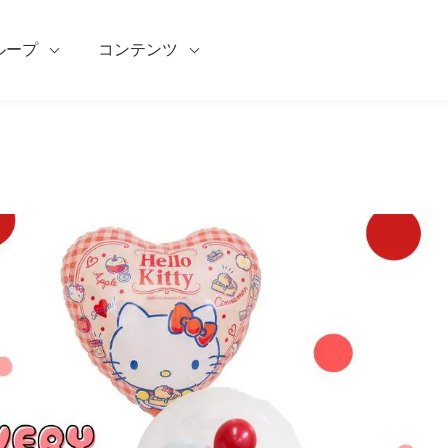
ループ
コンテンツ