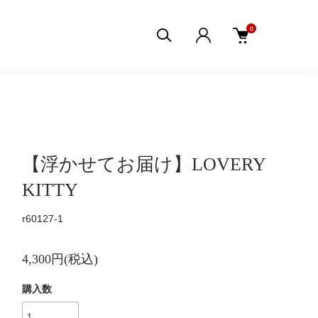
0
【浮かせてお届け】LOVERY
KITTY
r60127-1
4,300円(税込)
購入数