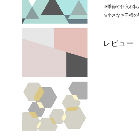
※季節や仕入れ状
※小さなお子様の
レビュー