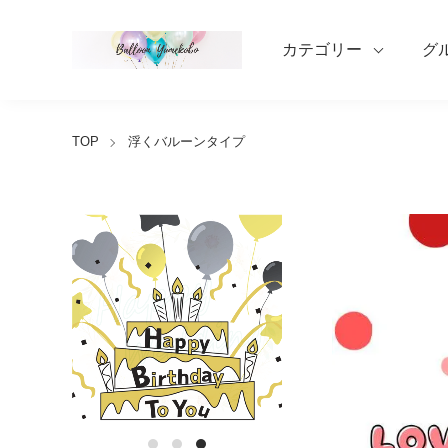
カテゴリー
グ
TOP
浮くバルーンタイプ