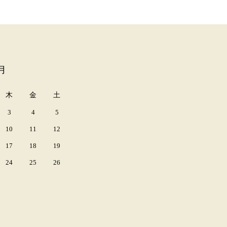
月
木
金
土
3
4
5
10
11
12
17
18
19
24
25
26