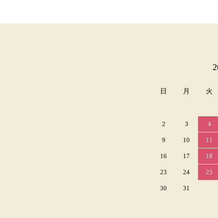
カレンダー
日
月
火
2
3
4
9
10
11
16
17
18
23
24
25
30
31