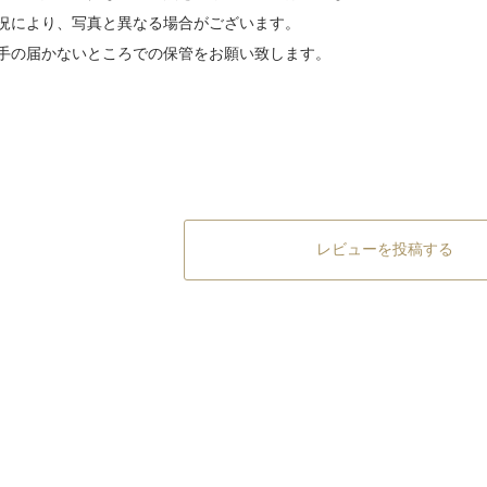
況により、写真と異なる場合がございます。
手の届かないところでの保管をお願い致します。
レビューを投稿する