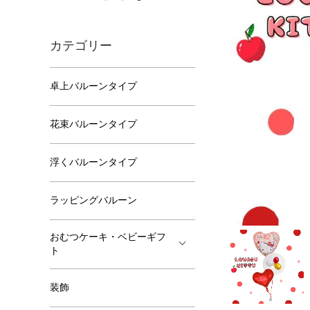
カテゴリー
卓上バルーンタイプ
花束バルーンタイプ
浮くバルーンタイプ
ラッピングバルーン
おむつケーキ・ベビーギフ
ト
装飾